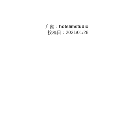
店舗：
hotslimstudio
投稿日：2021/01/28