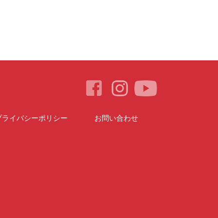
プライバシーポリシー
お問い合わせ