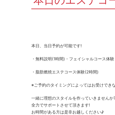
本日のエステコ
本日、当日予約が可能です!
・無料説明(1時間)・フェイシャルコース体験
・脂肪燃焼エステコース体験(2時間)
※ご予約のタイミングによってはお受けでき
一緒に理想のスタイルを作っていきませんか
全力でサポートさせて頂きます!
お時間がある方は是非お越しください♪