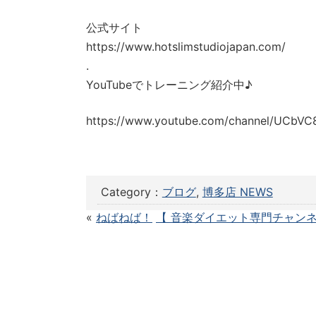
公式サイト
https://www.hotslimstudiojapan.com/
.
YouTubeでトレーニング紹介中♪
https://www.youtube.com/channel/UCbVC
Category：
ブログ
,
博多店 NEWS
«
ねばねば！
【 音楽ダイエット専門チャン