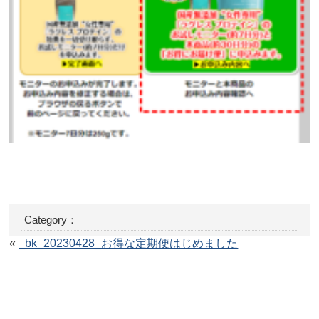
Category：
«
_bk_20230428_お得な定期便はじめました