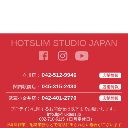
HOTSLIM STUDIO JAPAN
042-512-9946
立川店：
045-315-2430
関内駅前店：
042-401-2770
武蔵小金井店：
プロテインに関するお問合せは以下までお願いします。
info.flp@luxless.jp
092-710-6115
（日月定休日）
※倉庫作業、配送業務などで電話に出られない場合がございます