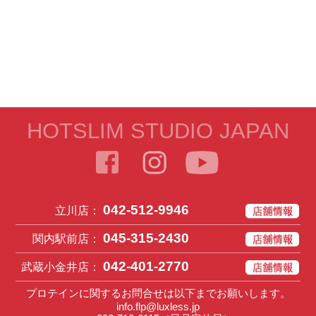
HOTSLIM STUDIO JAPAN
042-512-9946
立川店：
045-315-2430
関内駅前店：
042-401-2770
武蔵小金井店：
プロテインに関するお問合せは以下までお願いします。
info.flp@luxless.jp