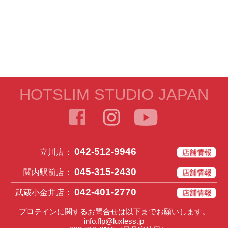
HOTSLIM STUDIO JAPAN
042-512-9946
立川店：
045-315-2430
関内駅前店：
042-401-2770
武蔵小金井店：
プロテインに関するお問合せは以下までお願いします。
info.flp@luxless.jp