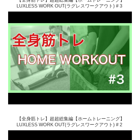
LUXLESS WORK OUT(ラグレスワークアウト) # 3
【全身筋トレ】超超総集編【ホームトレーニング】
LUXLESS WORK OUT(ラグレスワークアウト) # 2