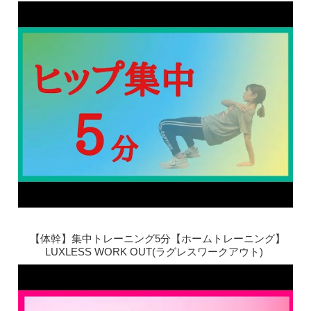
【体幹】集中トレーニング5分【ホームトレーニング】
LUXLESS WORK OUT(ラグレスワークアウト)