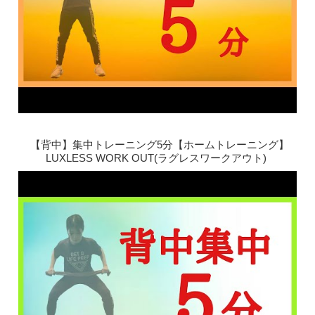
【背中】集中トレーニング5分【ホームトレーニング】
LUXLESS WORK OUT(ラグレスワークアウト)