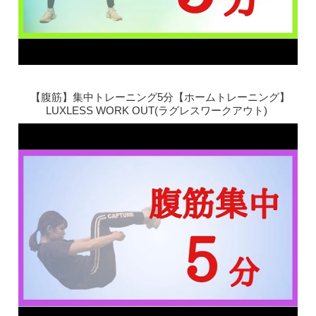
【腹筋】集中トレーニング5分【ホームトレーニング】
LUXLESS WORK OUT(ラグレスワークアウト)