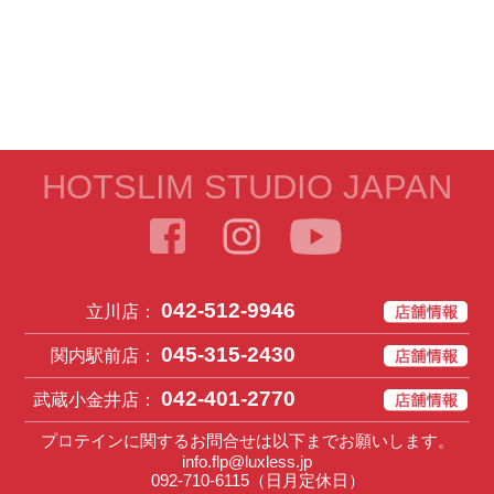
HOTSLIM STUDIO JAPAN
042-512-9946
立川店：
045-315-2430
関内駅前店：
042-401-2770
武蔵小金井店：
プロテインに関するお問合せは以下までお願いします。
info.flp@luxless.jp
092-710-6115
（日月定休日）