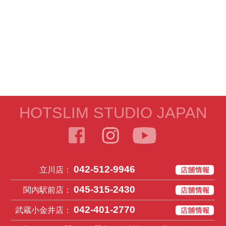
HOTSLIM STUDIO JAPAN
042-512-9946
立川店：
045-315-2430
関内駅前店：
042-401-2770
武蔵小金井店：