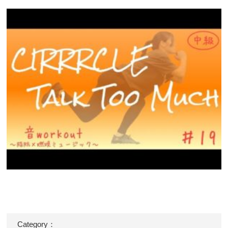
Category：