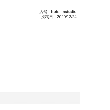
店舗：
hotslimstudio
投稿日：2020/12/24