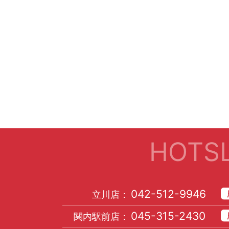
HOTSL
042-512-9946
立川店：
045-315-2430
関内駅前店：