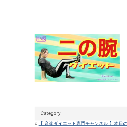
Category：
«
【 音楽ダイエット専門チャンネル 】本日