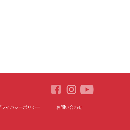
プライバシーポリシー
お問い合わせ