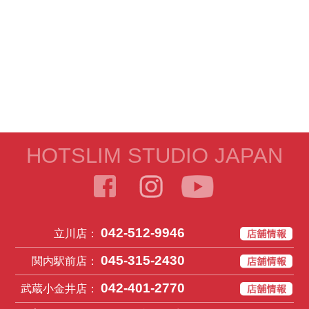
HOTSLIM STUDIO JAPAN
042-512-9946
立川店：
045-315-2430
関内駅前店：
042-401-2770
武蔵小金井店：