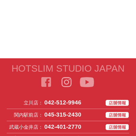
HOTSLIM STUDIO JAPAN
042-512-9946
立川店：
045-315-2430
関内駅前店：
042-401-2770
武蔵小金井店：