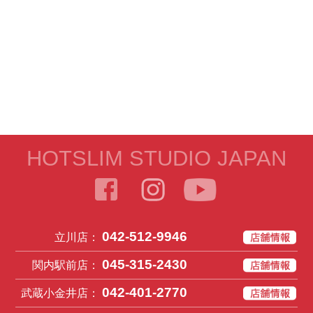
HOTSLIM STUDIO JAPAN
042-512-9946
立川店：
045-315-2430
関内駅前店：
042-401-2770
武蔵小金井店：