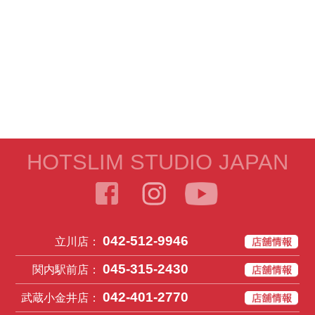
HOTSLIM STUDIO JAPAN
042-512-9946
立川店：
045-315-2430
関内駅前店：
042-401-2770
武蔵小金井店：