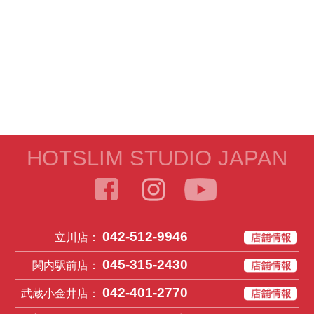
HOTSLIM STUDIO JAPAN
042-512-9946
立川店：
045-315-2430
関内駅前店：
042-401-2770
武蔵小金井店：