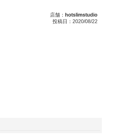
店舗：
hotslimstudio
投稿日：2020/08/22