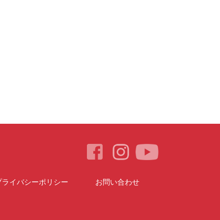
プライバシーポリシー
お問い合わせ