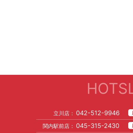
HOTSL
042-512-9946
立川店：
045-315-2430
関内駅前店：