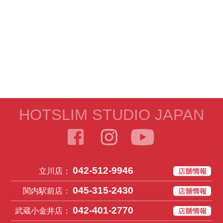
HOTSLIM STUDIO JAPAN
042-512-9946
立川店：
045-315-2430
関内駅前店：
042-401-2770
武蔵小金井店：