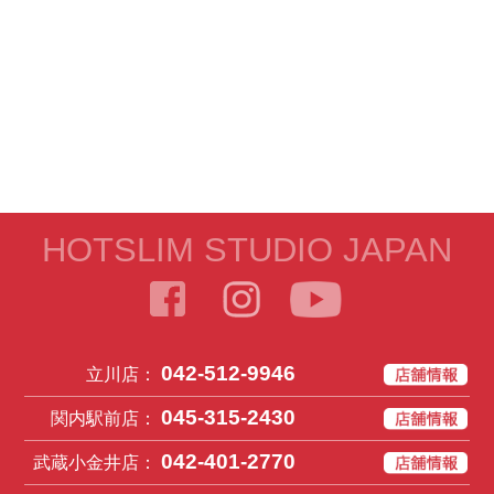
HOTSLIM STUDIO JAPAN
042-512-9946
立川店：
045-315-2430
関内駅前店：
042-401-2770
武蔵小金井店：