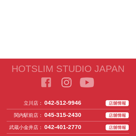
HOTSLIM STUDIO JAPAN
042-512-9946
立川店：
045-315-2430
関内駅前店：
042-401-2770
武蔵小金井店：