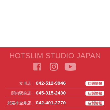
HOTSLIM STUDIO JAPAN
042-512-9946
立川店：
045-315-2430
関内駅前店：
042-401-2770
武蔵小金井店：