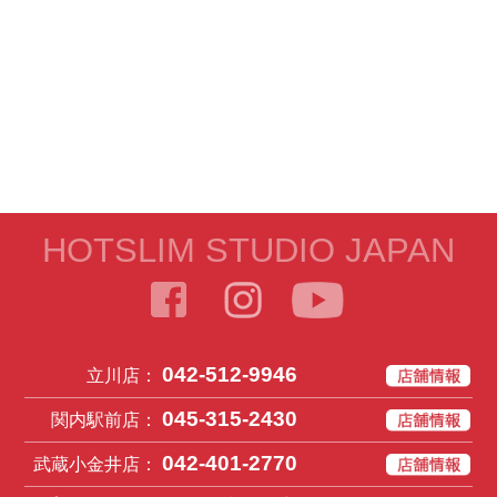
HOTSLIM STUDIO JAPAN
042-512-9946
立川店：
045-315-2430
関内駅前店：
042-401-2770
武蔵小金井店：