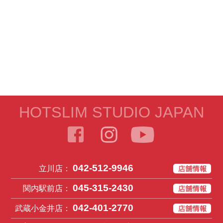
HOTSLIM STUDIO JAPAN
042-512-9946
立川店：
045-315-2430
関内駅前店：
042-401-2770
武蔵小金井店：