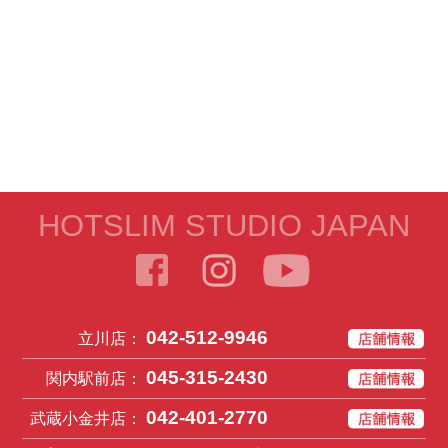
HOTSLIM STUDIO JAPAN
042-512-9946
立川店：
045-315-2430
関内駅前店：
042-401-2770
武蔵小金井店：