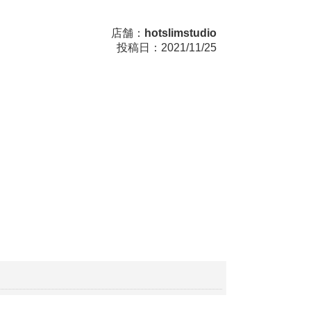
店舗：
hotslimstudio
投稿日：2021/11/25