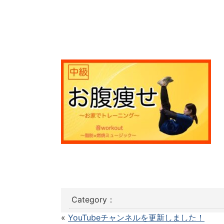
Category：
«
YouTubeチャンネルを更新しました！