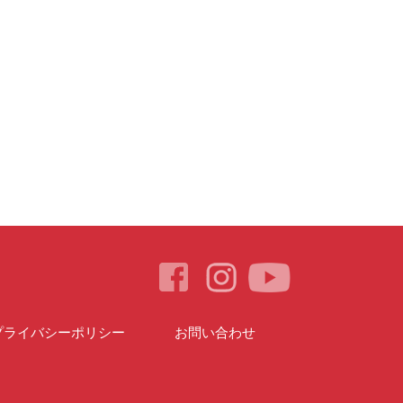
プライバシーポリシー
お問い合わせ