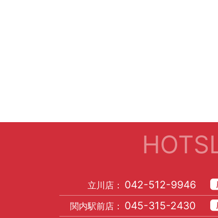
HOTSL
042-512-9946
立川店：
045-315-2430
関内駅前店：