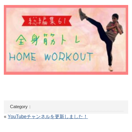
Category：
«
YouTubeチャンネルを更新しました！