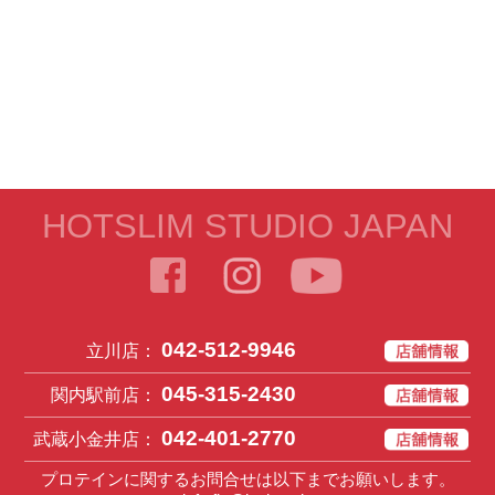
HOTSLIM STUDIO JAPAN
042-512-9946
立川店：
045-315-2430
関内駅前店：
042-401-2770
武蔵小金井店：
プロテインに関するお問合せは以下までお願いします。