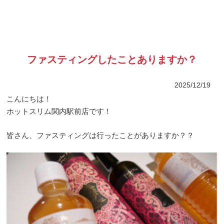
ファスティングしたことありますか？
2025/12/19
こんにちは！
ホットスリム関内駅前店です！
皆さん、ファスティングは行ったことがありますか？？