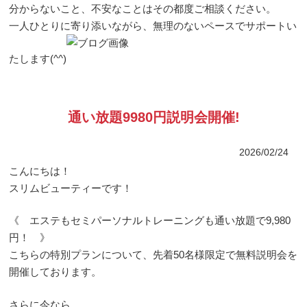
分からないこと、不安なことはその都度ご相談ください。
一人ひとりに寄り添いながら、無理のないペースでサポートい
たします(^^)
通い放題9980円説明会開催!
2026/02/24
こんにちは！
スリムビューティーです！
《 エステもセミパーソナルトレーニングも通い放題で9,980
円！ 》
こちらの特別プランについて、先着50名様限定で無料説明会を
開催しております。
さらに今なら、