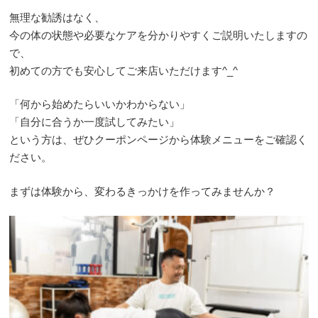
無理な勧誘はなく、
今の体の状態や必要なケアを分かりやすくご説明いたしますの
で、
初めての方でも安心してご来店いただけます^_^
「何から始めたらいいかわからない」
「自分に合うか一度試してみたい」
という方は、ぜひクーポンページから体験メニューをご確認く
ださい。
まずは体験から、変わるきっかけを作ってみませんか？