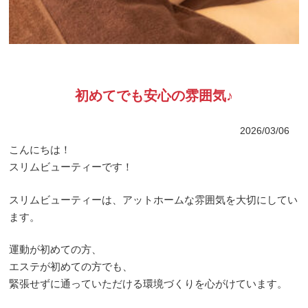
初めてでも安心の雰囲気♪
2026/03/06
こんにちは！
スリムビューティーです！
スリムビューティーは、アットホームな雰囲気を大切にしてい
ます。
運動が初めての方、
エステが初めての方でも、
緊張せずに通っていただける環境づくりを心がけています。