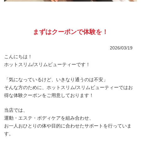
まずはクーポンで体験を！
2026/03/19
こんにちは！
ホットスリム/スリムビューティーです！
「気になっているけど、いきなり通うのは不安」
そんな方のために、ホットスリム/スリムビューティーではお
得な体験クーポンをご用意しております！
当店では、
運動・エステ・ボディケアを組み合わせ、
お一人おひとりの体や目的に合わせたサポートを行っていま
す。