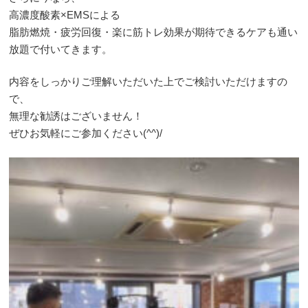
高濃度酸素×EMSによる
脂肪燃焼・疲労回復・楽に筋トレ効果が期待できるケアも通い
放題で付いてきます。
内容をしっかりご理解いただいた上でご検討いただけますの
で、
無理な勧誘はございません！
ぜひお気軽にご参加ください(^^)/