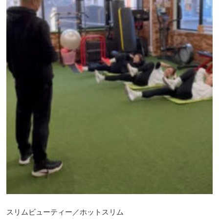
スリムビューティー／ホットスリム