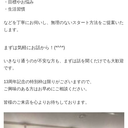
・目標やお悩み
・生活習慣
などを丁寧にお伺いし、無理のないスタート方法をご提案いた
します。
まずは気軽にお話から！(*^^*)
いきなり通うのが不安な方も、まずは話を聞くだけでも大歓迎
です。
13周年記念の特別枠は限りがございますので、
ご興味のある方はお早めにご相談ください。
皆様のご来店を心よりお待ちしております。