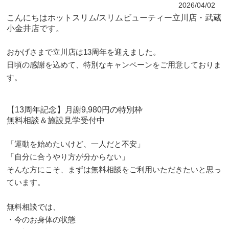
2026/04/02
こんにちはホットスリム/スリムビューティー立川店・武蔵
小金井店です。
おかげさまで立川店は13周年を迎えました。
日頃の感謝を込めて、特別なキャンペーンをご用意しておりま
す。
【13周年記念】月謝9,980円の特別枠
無料相談＆施設見学受付中
「運動を始めたいけど、一人だと不安」
「自分に合うやり方が分からない」
そんな方にこそ、まずは無料相談をご利用いただきたいと思っ
ています。
無料相談では、
・今のお身体の状態