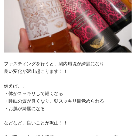
ファスティングを行うと、腸内環境が綺麗になり
良い変化が沢山起こります！！
例えば、、
・体がスッキリして軽くなる
・睡眠の質が良くなり、朝スッキリ目覚められる
・お肌が綺麗になる
などなど、良いことが沢山！！