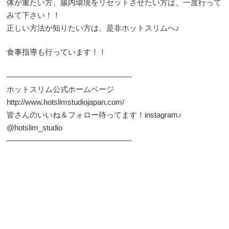
体が重たい方、腸内環境をリセットさせたい方は、一度行って
みて下さい！！
正しい方法が知りたい方は、是非ホットスリムへ♪
食事指導も行っています！！
————————————————-
ホットスリム公式ホームページ
http://www.hotslimstudiojapan.com/
皆さんのいいね＆フォロー待ってます！instagram♪
@hotslim_studio
————————————————-