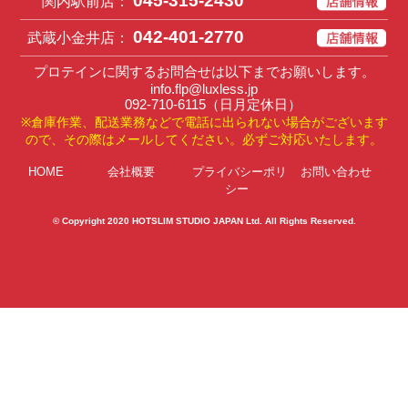
045-315-2430
関内駅前店：
042-401-2770
武蔵小金井店：
プロテインに関するお問合せは以下までお願いします。
info.flp@luxless.jp
092-710-6115
（日月定休日）
※倉庫作業、配送業務などで電話に出られない場合がございます
ので、その際はメールしてください。必ずご対応いたします。
HOME
会社概要
プライバシーポリ
お問い合わせ
シー
© Copyright 2020
HOTSLIM STUDIO JAPAN Ltd
. All Rights Reserved.