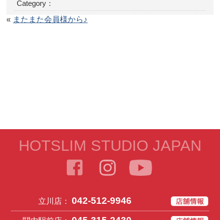
Category：
«
またまた会員様から♪
HOTSLIM STUDIO JAPAN
042-512-9946
立川店：