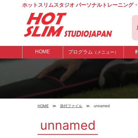
ホットスリムスタジオ パーソナルトレーニング・
HOME
プログラム
（メニュー）
HOME
添付ファイル
unnamed
unnamed