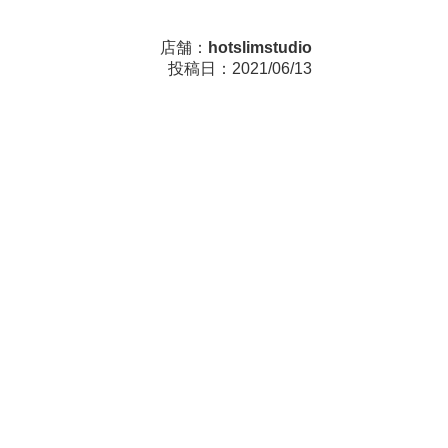
店舗：
hotslimstudio
投稿日：2021/06/13