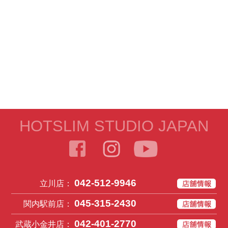
HOTSLIM STUDIO JAPAN
042-512-9946
立川店：
045-315-2430
関内駅前店：
042-401-2770
武蔵小金井店：