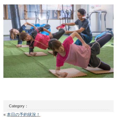
Category：
«
本日の予約状況！