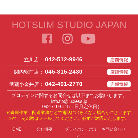
HOTSLIM STUDIO JAPAN
042-512-9946
立川店：
045-315-2430
関内駅前店：
042-401-2770
武蔵小金井店：
プロテインに関するお問合せは以下までお願いします。
info.flp@luxless.jp
092-710-6115
（日月定休日）
※倉庫作業、配送業務などで電話に出られない場合がございます
ので、その際はメールしてください。必ずご対応いたします。
HOME
会社概要
プライバシーポリ
お問い合わせ
シー