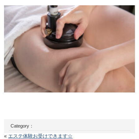
Category：
«
エステ体験お受けできます☆