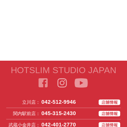
HOTSLIM STUDIO JAPAN
042-512-9946
立川店：
045-315-2430
関内駅前店：
042-401-2770
武蔵小金井店：