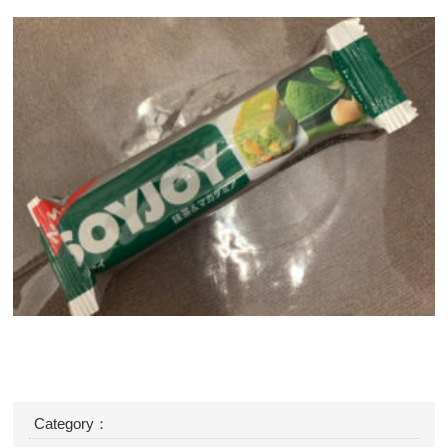
Category：