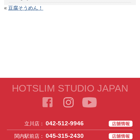
«
豆腐そうめん！
HOTSLIM STUDIO JAPAN
042-512-9946
立川店：
045-315-2430
関内駅前店：