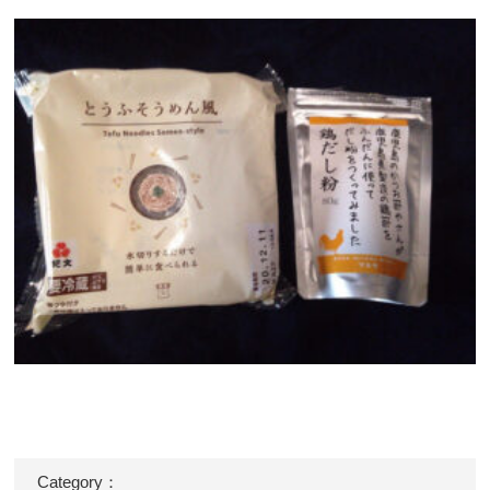
Category：