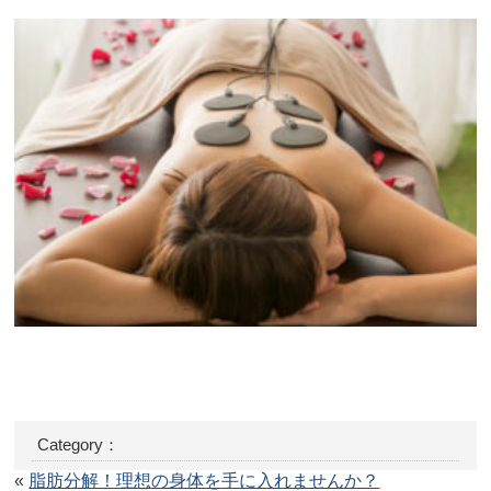
Category：
«
脂肪分解！理想の身体を手に入れませんか？