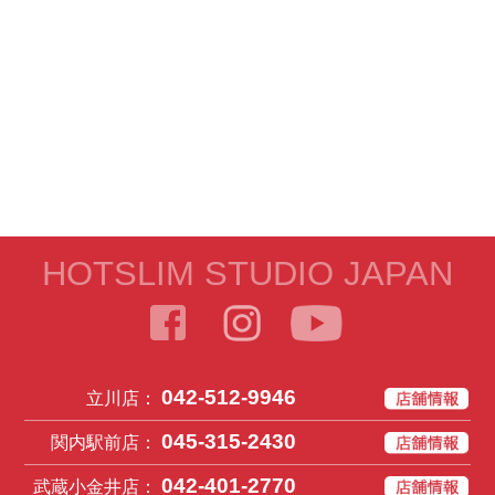
HOTSLIM STUDIO JAPAN
042-512-9946
立川店：
045-315-2430
関内駅前店：
042-401-2770
武蔵小金井店：