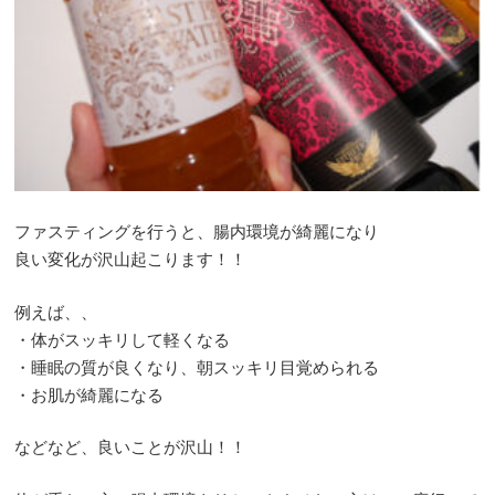
ファスティングを行うと、腸内環境が綺麗になり
良い変化が沢山起こります！！
例えば、、
・体がスッキリして軽くなる
・睡眠の質が良くなり、朝スッキリ目覚められる
・お肌が綺麗になる
などなど、良いことが沢山！！