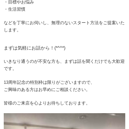
・目標やお悩み
・生活習慣
などを丁寧にお伺いし、無理のないスタート方法をご提案いた
します。
まずは気軽にお話から！(*^^*)
いきなり通うのが不安な方も、まずは話を聞くだけでも大歓迎
です。
13周年記念の特別枠は限りがございますので、
ご興味のある方はお早めにご相談ください。
皆様のご来店を心よりお待ちしております。