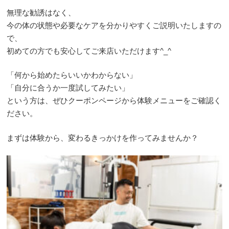
無理な勧誘はなく、
今の体の状態や必要なケアを分かりやすくご説明いたしますの
で、
初めての方でも安心してご来店いただけます^_^
「何から始めたらいいかわからない」
「自分に合うか一度試してみたい」
という方は、ぜひクーポンページから体験メニューをご確認く
ださい。
まずは体験から、変わるきっかけを作ってみませんか？