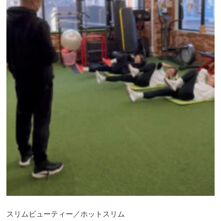
スリムビューティー／ホットスリム