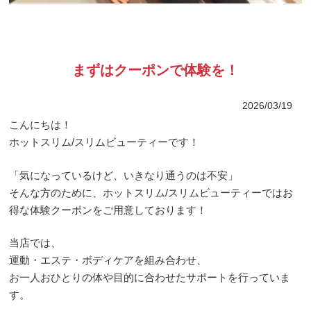
まずはクーポンで体験を！
2026/03/19
こんにちは！
ホットスリム/スリムビューティーです！
「気になっているけど、いきなり通うのは不安」
そんな方のために、ホットスリム/スリムビューティーではお
得な体験クーポンをご用意しております！
当店では、
運動・エステ・ボディケアを組み合わせ、
お一人おひとりの体や目的に合わせたサポートを行っていま
す。