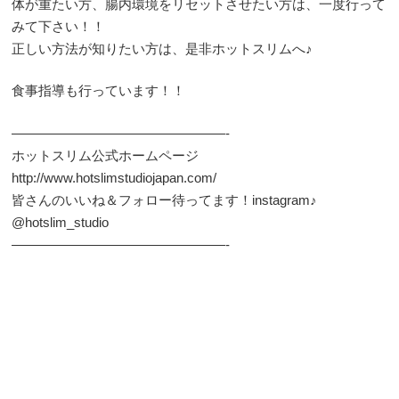
体が重たい方、腸内環境をリセットさせたい方は、一度行って
みて下さい！！
正しい方法が知りたい方は、是非ホットスリムへ♪
食事指導も行っています！！
————————————————-
ホットスリム公式ホームページ
http://www.hotslimstudiojapan.com/
皆さんのいいね＆フォロー待ってます！instagram♪
@hotslim_studio
————————————————-