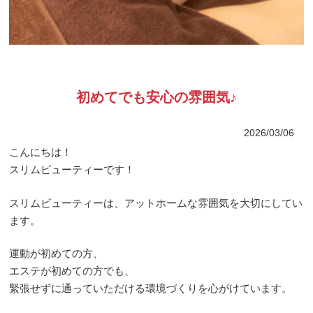
初めてでも安心の雰囲気♪
2026/03/06
こんにちは！
スリムビューティーです！
スリムビューティーは、アットホームな雰囲気を大切にしてい
ます。
運動が初めての方、
エステが初めての方でも、
緊張せずに通っていただける環境づくりを心がけています。