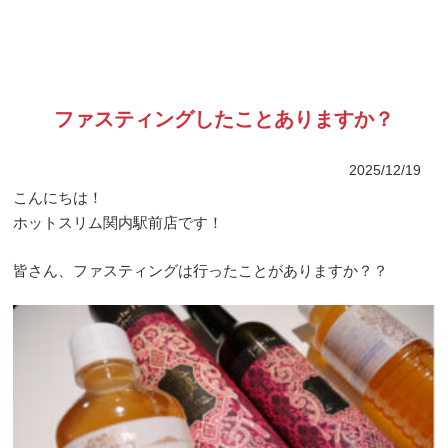
ファスティングしたことありますか？
2025/12/19
こんにちは！
ホットスリム関内駅前店です！
皆さん、ファスティングは行ったことがありますか？？