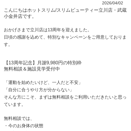
2026/04/02
こんにちはホットスリム/スリムビューティー立川店・武蔵
小金井店です。
おかげさまで立川店は13周年を迎えました。
日頃の感謝を込めて、特別なキャンペーンをご用意しておりま
す。
【13周年記念】月謝9,980円の特別枠
無料相談＆施設見学受付中
「運動を始めたいけど、一人だと不安」
「自分に合うやり方が分からない」
そんな方にこそ、まずは無料相談をご利用いただきたいと思っ
ています。
無料相談では、
・今のお身体の状態