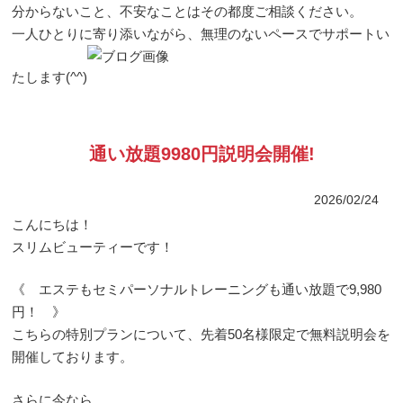
分からないこと、不安なことはその都度ご相談ください。
一人ひとりに寄り添いながら、無理のないペースでサポートい
たします(^^)
通い放題9980円説明会開催!
2026/02/24
こんにちは！
スリムビューティーです！
《 エステもセミパーソナルトレーニングも通い放題で9,980
円！ 》
こちらの特別プランについて、先着50名様限定で無料説明会を
開催しております。
さらに今なら、