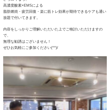
高濃度酸素×EMSによる
脂肪燃焼・疲労回復・楽に筋トレ効果が期待できるケアも通い
放題で付いてきます。
内容をしっかりご理解いただいた上でご検討いただけますの
で、
無理な勧誘はございません！
ぜひお気軽にご参加ください(^^)/