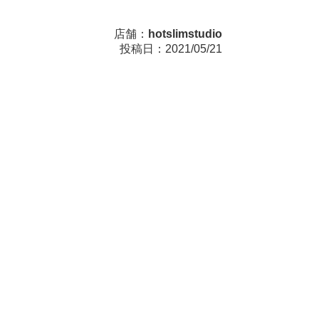
店舗：
hotslimstudio
投稿日：2021/05/21