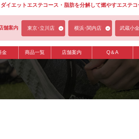
ダイエットエステコース・脂肪を分解して燃やすエステコース
店舗案内
東京･立川店
横浜･関内店
武蔵小
料金
商品一覧
店舗案内
Q＆A