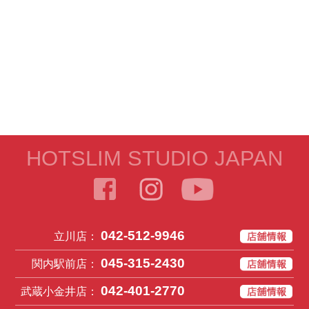
HOTSLIM STUDIO JAPAN
042-512-9946
立川店：
045-315-2430
関内駅前店：
042-401-2770
武蔵小金井店：