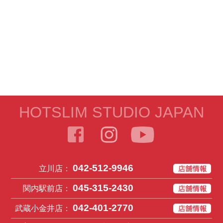
HOTSLIM STUDIO JAPAN
042-512-9946
立川店：
045-315-2430
関内駅前店：
042-401-2770
武蔵小金井店：