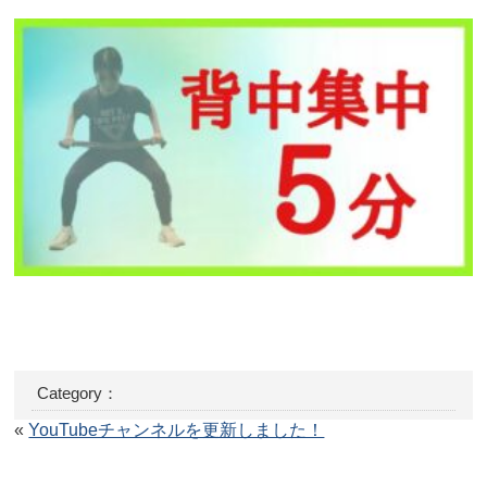
Category：
«
YouTubeチャンネルを更新しました！