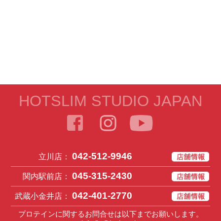
HOTSLIM STUDIO JAPAN
042-512-9946
立川店：
045-315-2430
関内駅前店：
042-401-2770
武蔵小金井店：
プロテインに関するお問合せは以下までお願いします。