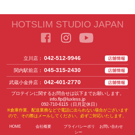
HOTSLIM STUDIO JAPAN
042-512-9946
立川店：
045-315-2430
関内駅前店：
042-401-2770
武蔵小金井店：
プロテインに関するお問合せは以下までお願いします。
info.flp@luxless.jp
092-710-6115
（日月定休日）
※倉庫作業、配送業務などで電話に出られない場合がございます
ので、その際はメールしてください。必ずご対応いたします。
HOME
会社概要
プライバシーポリ
お問い合わせ
シー