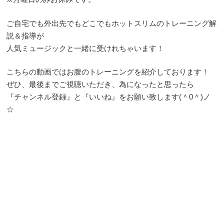
ご自宅でも外出先でもどこでもホットスリムのトレーニング解
説＆指導が
人気ミュージックと一緒に受けれちゃいます！
こちらの動画ではお腹のトレーニングを紹介しております！
ぜひ、最後までご視聴いただき、為になったと思ったら
『チャンネル登録』と『いいね』をお願い致します(＾0＾)ノ
☆