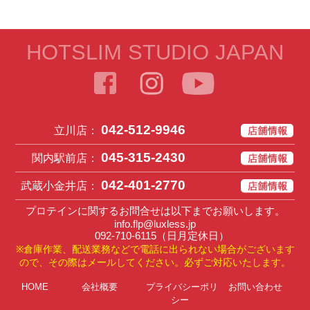
HOTSLIM STUDIO JAPAN
042-512-9946
立川店：
045-315-2430
関内駅前店：
042-401-2770
武蔵小金井店：
プロテインに関するお問合せは以下までお願いします。
info.flp@luxless.jp
092-710-6115
（日月定休日）
※倉庫作業、配送業務などで電話に出られない場合がございます
ので、その際はメールしてください。必ずご対応いたします。
HOME
会社概要
プライバシーポリ
お問い合わせ
シー