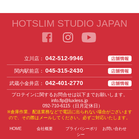
HOTSLIM STUDIO JAPAN
042-512-9946
立川店：
045-315-2430
関内駅前店：
042-401-2770
武蔵小金井店：
プロテインに関するお問合せは以下までお願いします。
info.flp@luxless.jp
092-710-6115
（日月定休日）
※倉庫作業、配送業務などで電話に出られない場合がございます
ので、その際はメールしてください。必ずご対応いたします。
HOME
会社概要
プライバシーポリ
お問い合わせ
シー