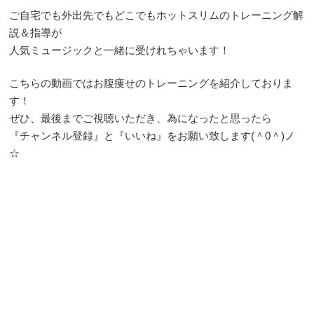
ご自宅でも外出先でもどこでもホットスリムのトレーニング解
説＆指導が
人気ミュージックと一緒に受けれちゃいます！
こちらの動画ではお腹痩せのトレーニングを紹介しておりま
す！
ぜひ、最後までご視聴いただき、為になったと思ったら
『チャンネル登録』と『いいね』をお願い致します(＾0＾)ノ
☆