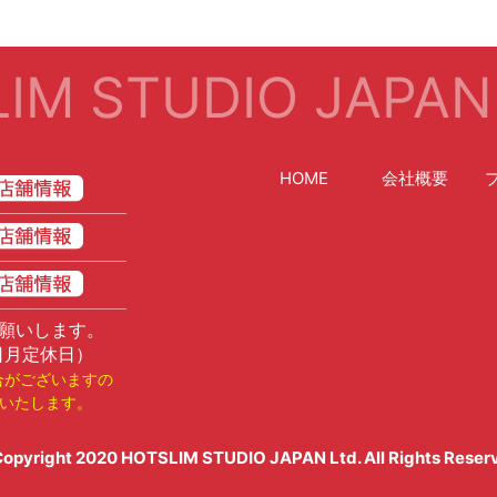
IM STUDIO JAPAN
HOME
会社概要
願いします。
日月定休日）
合がございますの
いたします。
opyright 2020
HOTSLIM STUDIO JAPAN Ltd
. All Rights Reser