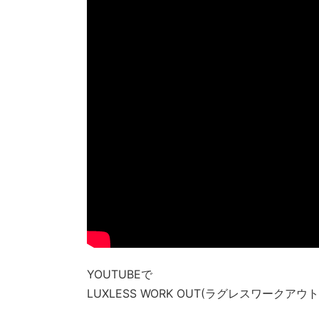
YOUTUBEで
LUXLESS WORK OUT(ラグレスワー