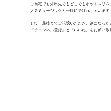
ご自宅でも外出先でもどこでもホットスリム
人気ミュージックと一緒に受けれちゃいます
ぜひ、最後までご視聴いただき、為になった
『チャンネル登録』と『いいね』をお願い致し