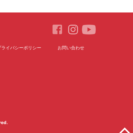
プライバシーポリシー
お問い合わせ
ved.