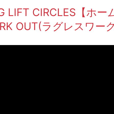
 LIFT CIRCLES【
WORK OUT(ラグレスワーク