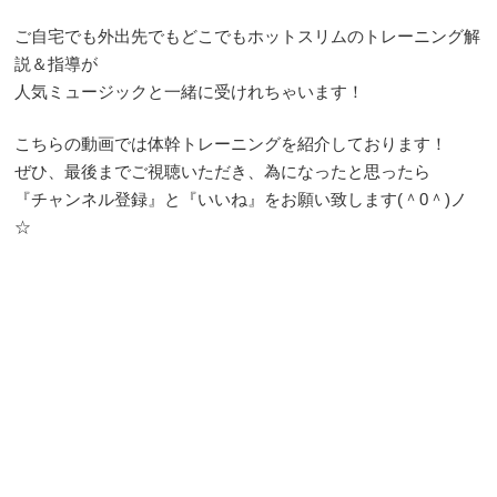
ご自宅でも外出先でもどこでもホットスリムのトレーニング解
説＆指導が
人気ミュージックと一緒に受けれちゃいます！
こちらの動画では体幹トレーニングを紹介しております！
ぜひ、最後までご視聴いただき、為になったと思ったら
『チャンネル登録』と『いいね』をお願い致します(＾0＾)ノ
☆