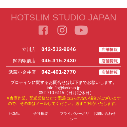
HOTSLIM STUDIO JAPAN
042-512-9946
立川店：
045-315-2430
関内駅前店：
042-401-2770
武蔵小金井店：
プロテインに関するお問合せは以下までお願いします。
info.flp@luxless.jp
092-710-6115
（日月定休日）
※倉庫作業、配送業務などで電話に出られない場合がございます
ので、その際はメールしてください。必ずご対応いたします。
HOME
会社概要
プライバシーポリ
お問い合わせ
シー