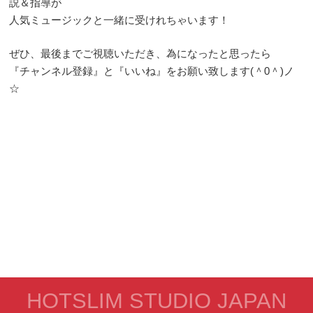
説＆指導が
人気ミュージックと一緒に受けれちゃいます！
ぜひ、最後までご視聴いただき、為になったと思ったら
『チャンネル登録』と『いいね』をお願い致します(＾0＾)ノ
☆
HOTSLIM STUDIO JAPAN