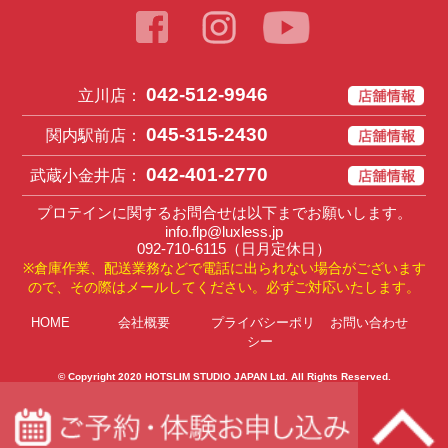
042-512-9946
立川店：
045-315-2430
関内駅前店：
042-401-2770
武蔵小金井店：
プロテインに関するお問合せは以下までお願いします。
info.flp@luxless.jp
092-710-6115
（日月定休日）
※倉庫作業、配送業務などで電話に出られない場合がございます
ので、その際はメールしてください。必ずご対応いたします。
HOME
会社概要
プライバシーポリ
お問い合わせ
シー
© Copyright 2020
HOTSLIM STUDIO JAPAN Ltd
. All Rights Reserved.