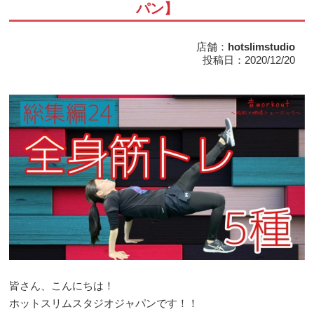
パン】
店舗：
hotslimstudio
投稿日：2020/12/20
皆さん、こんにちは！
ホットスリムスタジオジャパンです！！