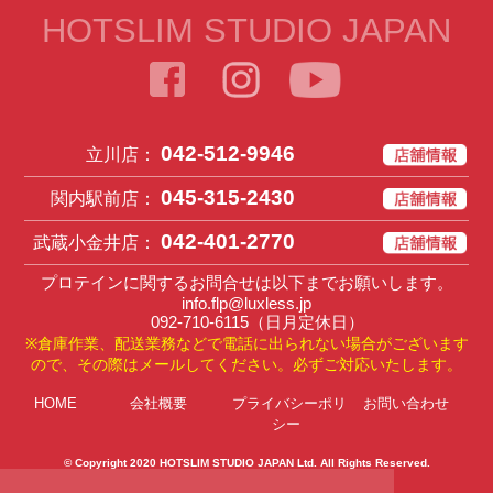
HOTSLIM STUDIO JAPAN
042-512-9946
立川店：
045-315-2430
関内駅前店：
042-401-2770
武蔵小金井店：
プロテインに関するお問合せは以下までお願いします。
info.flp@luxless.jp
092-710-6115
（日月定休日）
※倉庫作業、配送業務などで電話に出られない場合がございます
ので、その際はメールしてください。必ずご対応いたします。
HOME
会社概要
プライバシーポリ
お問い合わせ
シー
© Copyright 2020
HOTSLIM STUDIO JAPAN Ltd
. All Rights Reserved.