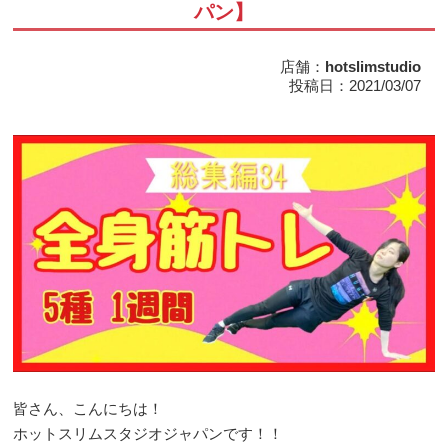
パン】
店舗：
hotslimstudio
投稿日：2021/03/07
皆さん、こんにちは！
ホットスリムスタジオジャパンです！！