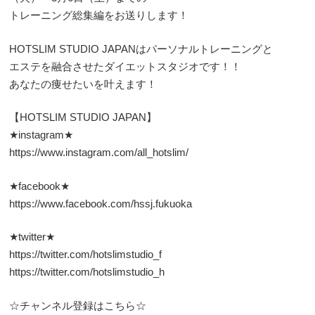
トレーニング総集編をお送りします！
HOTSLIM STUDIO JAPANはパーソナルトレーニングと
エステを融合させたダイエットスタジオです！！
あなたの痩せたいを叶えます！
【HOTSLIM STUDIO JAPAN】
★instagram★
https://www.instagram.com/all_hotslim/
★facebook★
https://www.facebook.com/hssj.fukuoka
★twitter★
https://twitter.com/hotslimstudio_f
https://twitter.com/hotslimstudio_h
☆チャンネル登録はこちら☆