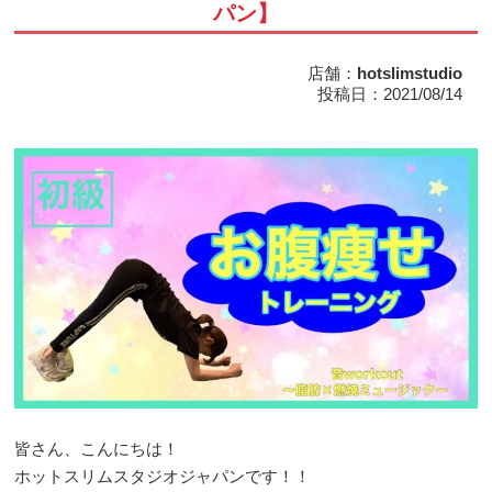
パン】
店舗：
hotslimstudio
投稿日：2021/08/14
皆さん、こんにちは！
ホットスリムスタジオジャパンです！！