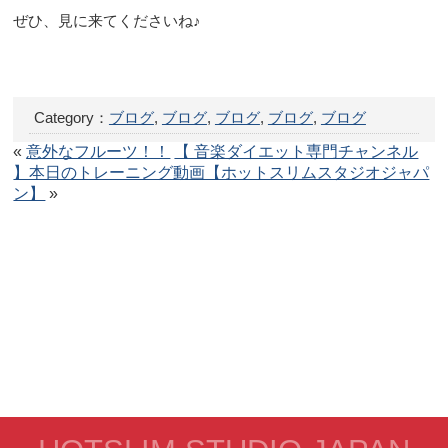
ぜひ、見に来てくださいね♪
Category：
ブログ
,
ブログ
,
ブログ
,
ブログ
,
ブログ
«
意外なフルーツ！！
【 音楽ダイエット専門チャンネル
】本日のトレーニング動画【ホットスリムスタジオジャパ
ン】
»