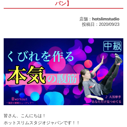
パン】
店舗：
hotslimstudio
投稿日：2020/09/23
皆さん、こんにちは！
ホットスリムスタジオジャパンです！！