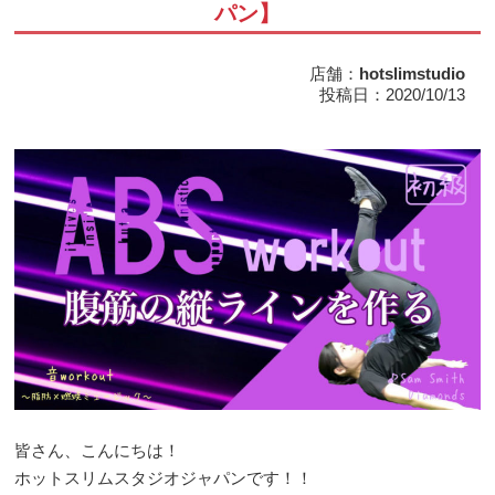
パン】
店舗：
hotslimstudio
投稿日：2020/10/13
皆さん、こんにちは！
ホットスリムスタジオジャパンです！！