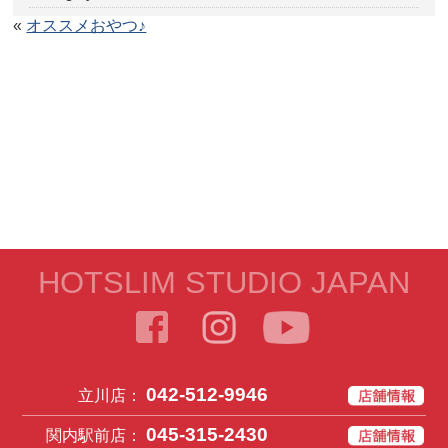
«
オススメおやつ♪
HOTSLIM STUDIO JAPAN
042-512-9946
立川店：
045-315-2430
関内駅前店：