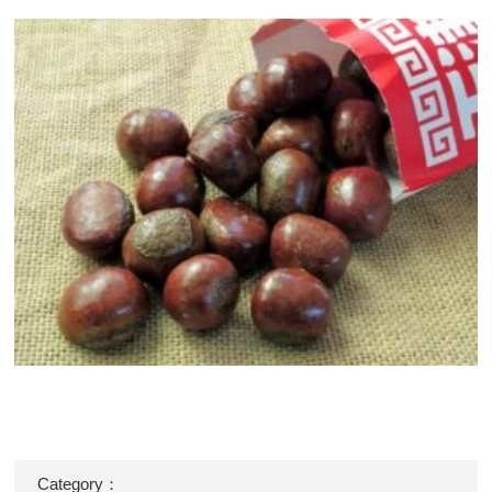
Category：