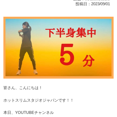
投稿日：2023/09/01
皆さん、こんにちは！
ホットスリムスタジオジャパンです！！
本日、YOUTUBEチャンネル