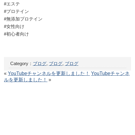
#エステ
#プロテイン
#無添加プロテイン
#女性向け
#初心者向け
Category：
ブログ
,
ブログ
,
ブログ
«
YouTubeチャンネルを更新しました！
YouTubeチャンネ
ルを更新しました！
»