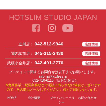
HOTSLIM STUDIO JAPAN
042-512-9946
立川店：
045-315-2430
関内駅前店：
042-401-2770
武蔵小金井店：
プロテインに関するお問合せは以下までお願いします。
info.flp@luxless.jp
092-710-6115
（日月定休日）
※倉庫作業、配送業務などで電話に出られない場合がございます
ので、その際はメールしてください。必ずご対応いたします。
HOME
会社概要
プライバシーポリ
お問い合わせ
シー